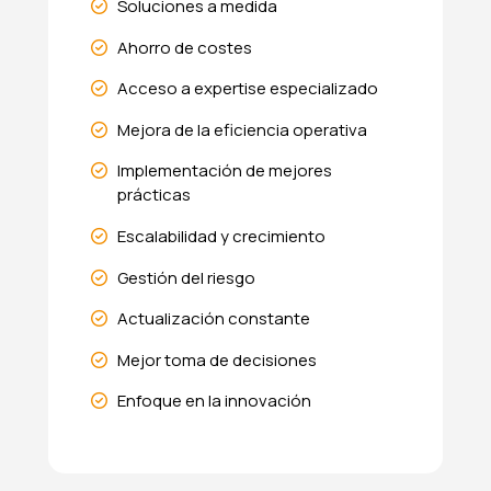
Soluciones a medida
Ahorro de costes
Acceso a expertise especializado
Mejora de la eficiencia operativa
Implementación de mejores
prácticas
Escalabilidad y crecimiento
Gestión del riesgo
Actualización constante
Mejor toma de decisiones
Enfoque en la innovación