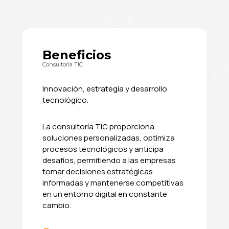
Beneficios
Consultoría TIC
Innovación, estrategia y desarrollo
tecnológico.
La consultoría TIC proporciona
soluciones personalizadas, optimiza
procesos tecnológicos y anticipa
desafíos, permitiendo a las empresas
tomar decisiones estratégicas
informadas y mantenerse competitivas
en un entorno digital en constante
cambio.